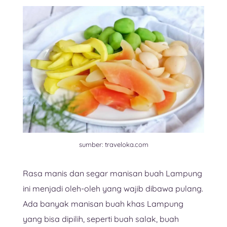
sumber: traveloka.com
Rasa manis dan segar manisan buah Lampung
ini menjadi oleh-oleh yang wajib dibawa pulang.
Ada banyak manisan buah khas Lampung
yang bisa dipilih, seperti buah salak, buah