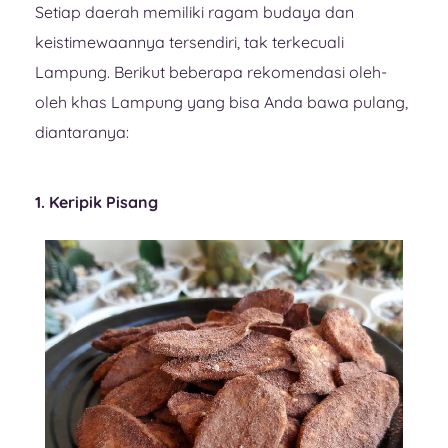
Setiap daerah memiliki ragam budaya dan
keistimewaannya tersendiri, tak terkecuali
Lampung. Berikut beberapa rekomendasi oleh-
oleh khas Lampung yang bisa Anda bawa pulang,
diantaranya:
1. Keripik Pisang