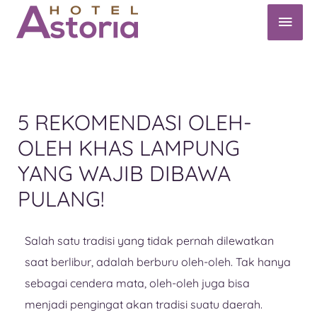
5 REKOMENDASI OLEH-
OLEH KHAS LAMPUNG
YANG WAJIB DIBAWA
PULANG!
Salah satu tradisi yang tidak pernah dilewatkan
saat berlibur, adalah berburu oleh-oleh. Tak hanya
sebagai cendera mata, oleh-oleh juga bisa
menjadi pengingat akan tradisi suatu daerah.