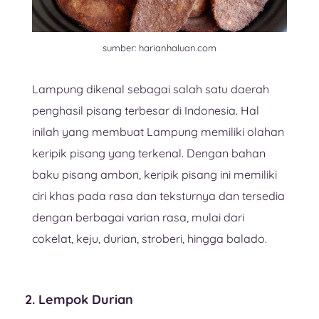
sumber: harianhaluan.com
Lampung dikenal sebagai salah satu daerah
penghasil pisang terbesar di Indonesia. Hal
inilah yang membuat Lampung memiliki olahan
keripik pisang yang terkenal. Dengan bahan
baku pisang ambon, keripik pisang ini memiliki
ciri khas pada rasa dan teksturnya dan tersedia
dengan berbagai varian rasa, mulai dari
cokelat, keju, durian, stroberi, hingga balado.
2. Lempok Durian