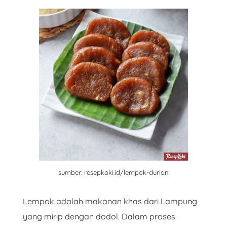
sumber: resepkoki.id/lempok-durian
Lempok adalah makanan khas dari Lampung
yang mirip dengan dodol. Dalam proses