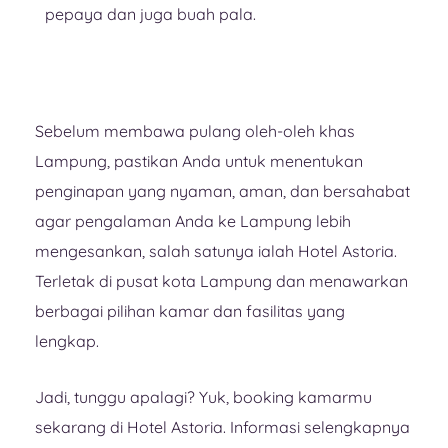
pepaya dan juga buah pala.
Sebelum membawa pulang oleh-oleh khas
Lampung, pastikan Anda untuk menentukan
penginapan yang nyaman, aman, dan bersahabat
agar pengalaman Anda ke Lampung lebih
mengesankan, salah satunya ialah Hotel Astoria.
Terletak di pusat kota Lampung dan menawarkan
berbagai pilihan kamar dan fasilitas yang
lengkap.
Jadi, tunggu apalagi? Yuk, booking kamarmu
sekarang di Hotel Astoria. Informasi selengkapnya