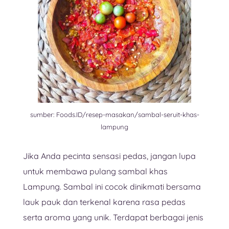
sumber: Foods.ID/resep-masakan/sambal-seruit-khas-
lampung
Jika Anda pecinta sensasi pedas, jangan lupa
untuk membawa pulang sambal khas
Lampung. Sambal ini cocok dinikmati bersama
lauk pauk dan terkenal karena rasa pedas
serta aroma yang unik. Terdapat berbagai jenis