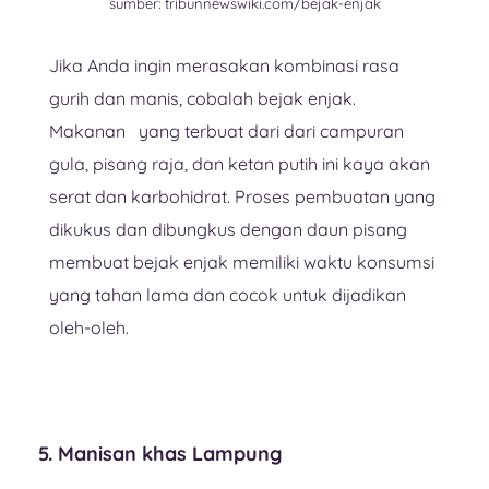
sumber: tribunnewswiki.com/bejak-enjak
Jika Anda ingin merasakan kombinasi rasa
gurih dan manis, cobalah bejak enjak.
Makanan yang terbuat dari dari campuran
gula, pisang raja, dan ketan putih ini kaya akan
serat dan karbohidrat. Proses pembuatan yang
dikukus dan dibungkus dengan daun pisang
membuat bejak enjak memiliki waktu konsumsi
yang tahan lama dan cocok untuk dijadikan
oleh-oleh.
5. Manisan khas Lampung