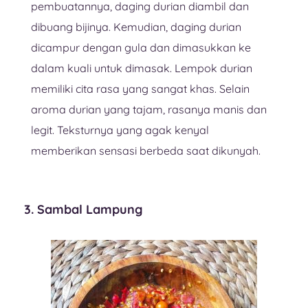
pembuatannya, daging durian diambil dan
dibuang bijinya. Kemudian, daging durian
dicampur dengan gula dan dimasukkan ke
dalam kuali untuk dimasak. Lempok durian
memiliki cita rasa yang sangat khas. Selain
aroma durian yang tajam, rasanya manis dan
legit. Teksturnya yang agak kenyal
memberikan sensasi berbeda saat dikunyah.
3. Sambal Lampung