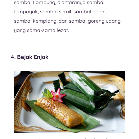
sambal Lampung, diantaranya sambal
tempoyak, sambal seruit, sambal delan,
sambal kemplang, dan sambal goreng udang
yang sama-sama lezat.
4. Bejak Enjak