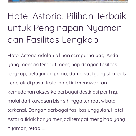
Hotel Astoria: Pilihan Terbaik
untuk Penginapan Nyaman
dan Fasilitas Lengkap
Hotel Astoria adalah pilihan sempurna bagi Anda
yang mencari tempat menginap dengan fasilitas
lengkap, pelayanan prima, dan lokasi yang strategis.
Terletak di pusat kota, hotel ini menawarkan
kemudahan akses ke berbagai destinasi penting,
mulai dari kawasan bisnis hingga tempat wisata
terkenal. Dengan berbagai fasilitas unggulan, Hotel
Astoria tidak hanya menjadi tempat menginap yang
nyaman, tetapi …