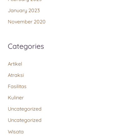
January 2023
November 2020
Categories
Artikel
Atraksi
Fasilitas
Kuliner
Uncategorized
Uncategorized
Wisata