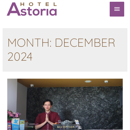
MONTH:
DECEMBER
2024