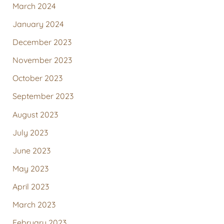
March 2024
January 2024
December 2023
November 2023
October 2023
September 2023
August 2023
July 2023
June 2023
May 2023
April 2023
March 2023
February 2023