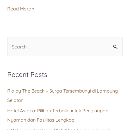
Read More »
Recent Posts
Rio by The Beach – Surga Tersembunyi di Lampung
Selatan
Hotel Astoria: Pilihan Terbaik untuk Penginapan
Nyaman dan Fasilitas Lengkap