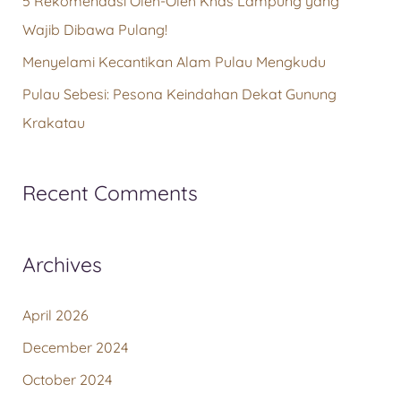
5 Rekomendasi Oleh-Oleh Khas Lampung yang
Wajib Dibawa Pulang!
Menyelami Kecantikan Alam Pulau Mengkudu
Pulau Sebesi: Pesona Keindahan Dekat Gunung
Krakatau
Recent Comments
Archives
April 2026
December 2024
October 2024