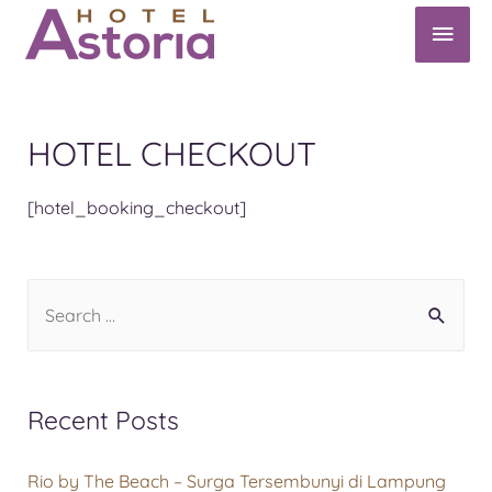
HOTEL CHECKOUT
[hotel_booking_checkout]
Recent Posts
Rio by The Beach – Surga Tersembunyi di Lampung