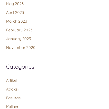
May 2023
April 2023
March 2023
February 2023
January 2023
November 2020
Categories
Artikel
Atraksi
Fasilitas
Kuliner