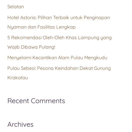
Selatan
Hotel Astoria: Pilihan Terbaik untuk Penginapan
Nyaman dan Fasilitas Lengkap
5 Rekomendasi Oleh-Oleh Khas Lampung yang
Wajib Dibawa Pulang!
Menyelami Kecantikan Alam Pulau Mengkudu
Pulau Sebesi: Pesona Keindahan Dekat Gunung
Krakatau
Recent Comments
Archives