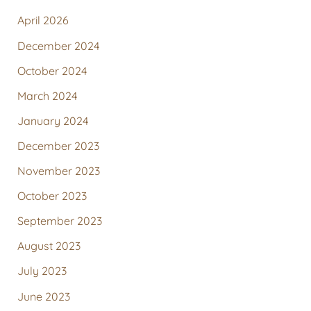
April 2026
December 2024
October 2024
March 2024
January 2024
December 2023
November 2023
October 2023
September 2023
August 2023
July 2023
June 2023